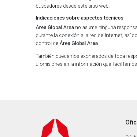
buscadores desde este sitio web.
Indicaciones sobre aspectos técnicos
Área Global Area
no asume ninguna responsabi
durante la conexión a la red de Internet, así
control de
Área Global Area
.
También quedamos exonerados de toda responsa
u omisiones en la información que facilitemo
Ofic