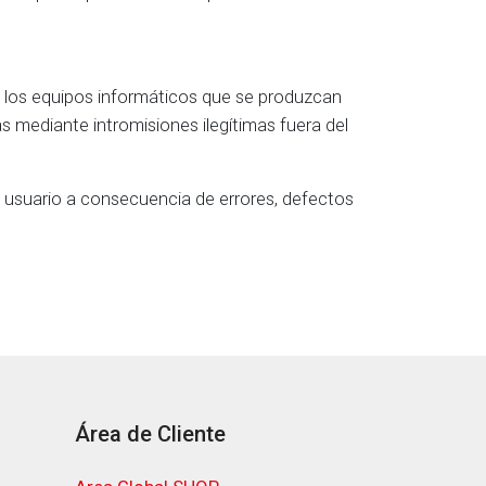
 los equipos informáticos que se produzcan
s mediante intromisiones ilegítimas fuera del
 usuario a consecuencia de errores, defectos
Área de Cliente