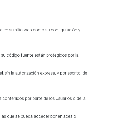
ida en su sitio web como su configuración y
 su código fuente están protegidos por la
 sin la autorización expresa, y por escrito, de
s contenidos por parte de los usuarios o de la
 las que se pueda acceder por enlaces o