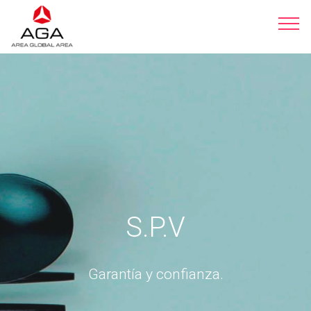
S.P.V
Garantía y confianza.