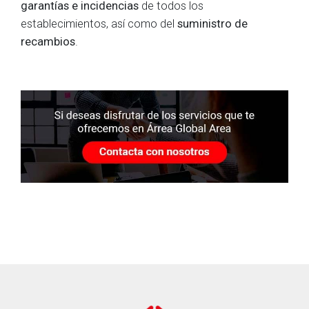
garantías e incidencias
de todos los
establecimientos, así como del
suministro de
recambios
.